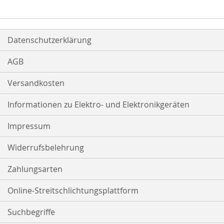
Datenschutzerklärung
AGB
Versandkosten
Informationen zu Elektro- und Elektronikgeräten
Impressum
Widerrufsbelehrung
Zahlungsarten
Online-Streitschlichtungsplattform
Suchbegriffe