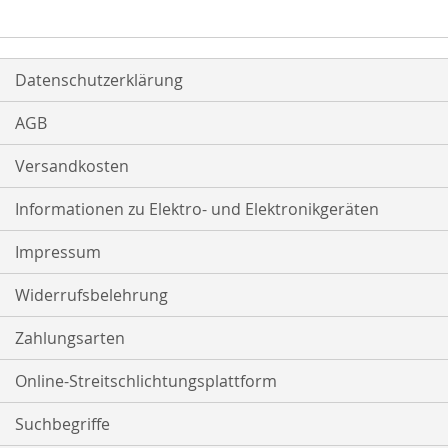
Datenschutzerklärung
AGB
Versandkosten
Informationen zu Elektro- und Elektronikgeräten
Impressum
Widerrufsbelehrung
Zahlungsarten
Online-Streitschlichtungsplattform
Suchbegriffe