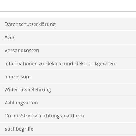
Datenschutzerklärung
AGB
Versandkosten
Informationen zu Elektro- und Elektronikgeräten
Impressum
Widerrufsbelehrung
Zahlungsarten
Online-Streitschlichtungsplattform
Suchbegriffe