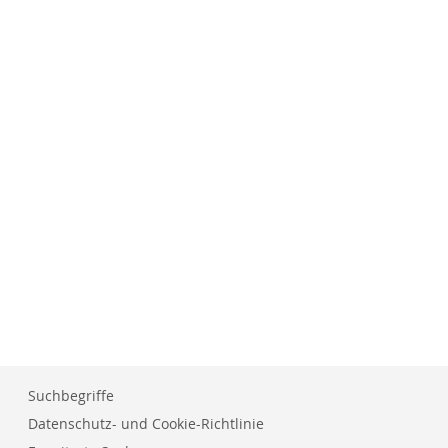
Suchbegriffe
Datenschutz- und Cookie-Richtlinie