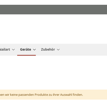
Nailart
Geräte
Zubehör
nen wir keine passenden Produkte zu ihrer Auswahl finden.