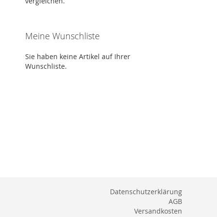
vergleichen.
Meine Wunschliste
Sie haben keine Artikel auf Ihrer
Wunschliste.
Datenschutzerklärung
AGB
Versandkosten