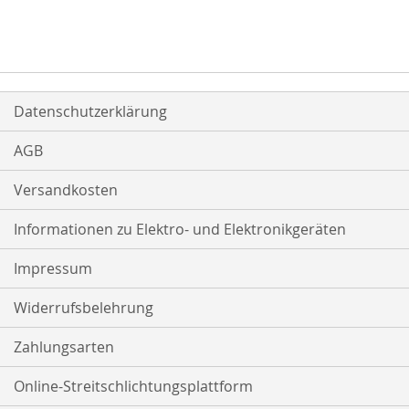
Datenschutzerklärung
AGB
Versandkosten
Informationen zu Elektro- und Elektronikgeräten
Impressum
Widerrufsbelehrung
Zahlungsarten
Online-Streitschlichtungsplattform