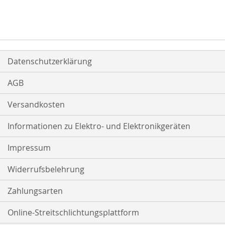
Datenschutzerklärung
AGB
Versandkosten
Informationen zu Elektro- und Elektronikgeräten
Impressum
Widerrufsbelehrung
Zahlungsarten
Online-Streitschlichtungsplattform