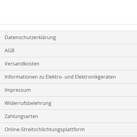
Datenschutzerklärung
AGB
Versandkosten
Informationen zu Elektro- und Elektronikgeräten
Impressum
Widerrufsbelehrung
Zahlungsarten
Online-Streitschlichtungsplattform