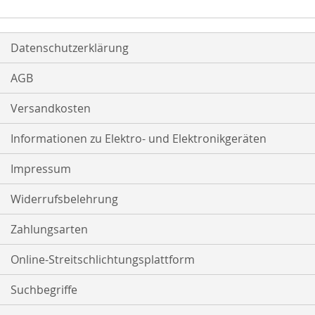
Datenschutzerklärung
AGB
Versandkosten
Informationen zu Elektro- und Elektronikgeräten
Impressum
Widerrufsbelehrung
Zahlungsarten
Online-Streitschlichtungsplattform
Suchbegriffe