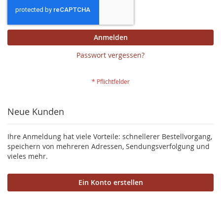
Anmelden
Passwort vergessen?
Neue Kunden
Ihre Anmeldung hat viele Vorteile: schnellerer Bestellvorgang,
speichern von mehreren Adressen, Sendungsverfolgung und
vieles mehr.
Ein Konto erstellen