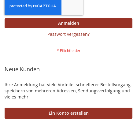
Anmelden
Passwort vergessen?
Neue Kunden
Ihre Anmeldung hat viele Vorteile: schnellerer Bestellvorgang,
speichern von mehreren Adressen, Sendungsverfolgung und
vieles mehr.
Ein Konto erstellen