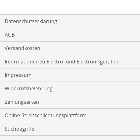
Datenschutzerklärung
AGB
Versandkosten
Informationen zu Elektro- und Elektronikgeräten
Impressum
Widerrufsbelehrung
Zahlungsarten
Online-Streitschlichtungsplattform
Suchbegriffe